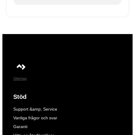
Sitemap
Stöd
Support &amp; Service
Vanliga frågor och svar
Garanti