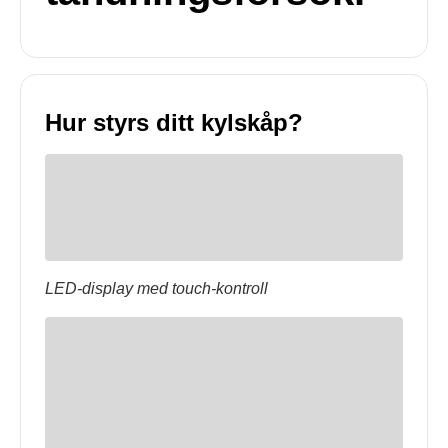
Hur styrs ditt kylskåp?
LED-display med touch-kontroll