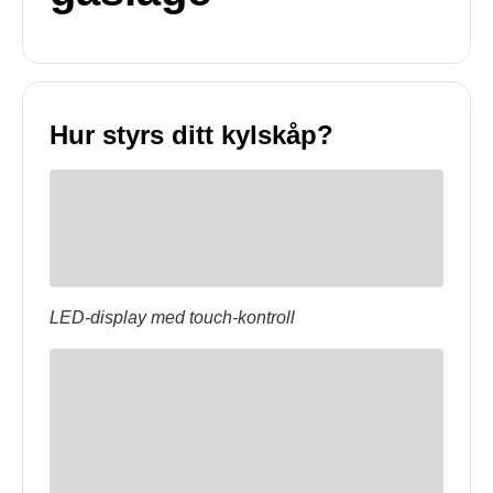
Hur styrs ditt kylskåp?
LED-display med touch-kontroll