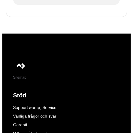
Sitemap
Stöd
Support &amp; Service
Vanliga frågor och svar
Garanti