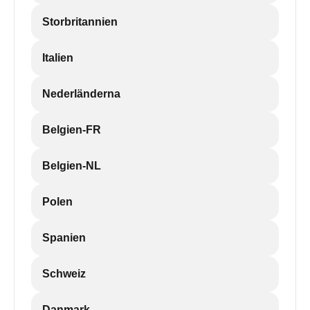
Storbritannien
Italien
Nederländerna
Belgien-FR
Belgien-NL
Polen
Spanien
Schweiz
Danmark