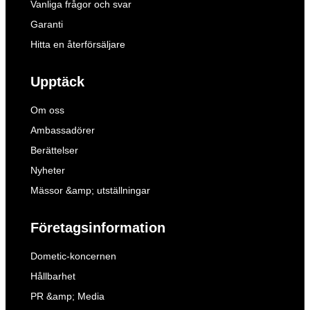
Vanliga frågor och svar
Garanti
Hitta en återförsäljare
Upptäck
Om oss
Ambassadörer
Berättelser
Nyheter
Mässor &amp; utställningar
Företagsinformation
Dometic-koncernen
Hållbarhet
PR &amp; Media