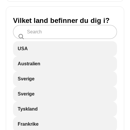
Vilket land befinner du dig i?
USA
Australien
Sverige
Sverige
Tyskland
Frankrike