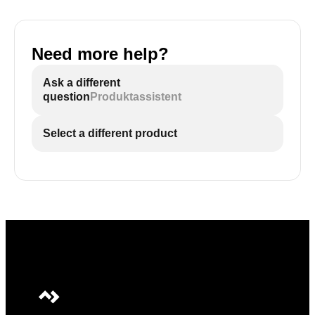
Need more help?
Ask a different
question
Produktassistent
Select a different product