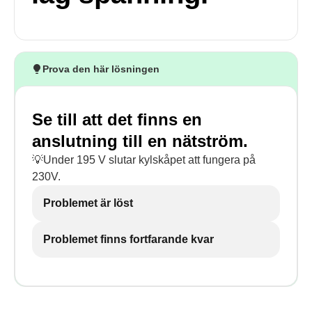
Prova den här lösningen
Se till att det finns en
anslutning till en nätström.
💡Under 195 V slutar kylskåpet att fungera på
230V.
Problemet är löst
Problemet finns fortfarande kvar