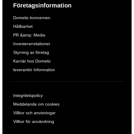
Företagsinformation
Dometic-koncernen
Hållbarhet
PR &amp; Media
Investerarrelationer
Styrning av företag
Karriär hos Dometic
leverantör Information
Integritetspolicy
Meddelande om cookies
Villkor och anvisningar
Villkor för användning