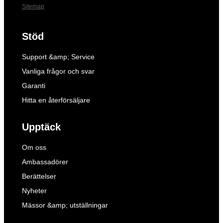
Sitemap
Stöd
Support &amp; Service
Vanliga frågor och svar
Garanti
Hitta en återförsäljare
Upptäck
Om oss
Ambassadörer
Berättelser
Nyheter
Mässor &amp; utställningar