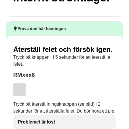
Prova den här lösningen
Återställ felet och försök igen.
Tryck på knappen
i 5 sekunder för att återställa
felet.
RMxxx6
Tryck på återställningsknappen (se bild) i 2
sekunder för att återställa felet. Du bör höra ett pip.
Problemet är löst