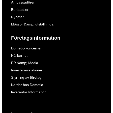
Ambassadörer
Berättelser
Nyheter
Mässor &amp; utställningar
Företagsinformation
Dometic-koncernen
Hållbarhet
PR &amp; Media
Investerarrelationer
Styrning av företag
Karriär hos Dometic
leverantör Information