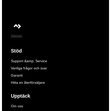
Sitemap
Stöd
Support &amp; Service
Vanliga frågor och svar
Garanti
Hitta en återförsäljare
Upptäck
Om oss