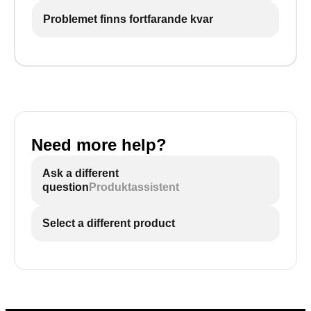
Problemet finns fortfarande kvar
Need more help?
Ask a different
question
Produktassistent
Select a different product