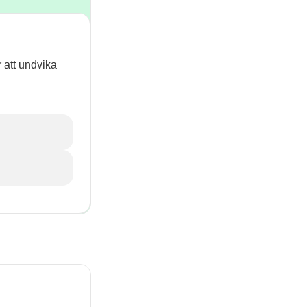
r att undvika