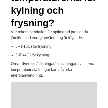
kylning och
frysning?
Vår rekommendation för optimerad prestanda
jämfört med energianvändning är följande:
5F (-15C) för frysning
39F (4C) för kylning
Obs: - även små ökningar/minskningar av interna
temperaturinställningar kan påverka
energianvändning.