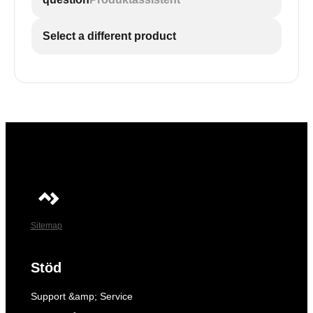
Select a different product
Sitemap
Stöd
Support &amp; Service