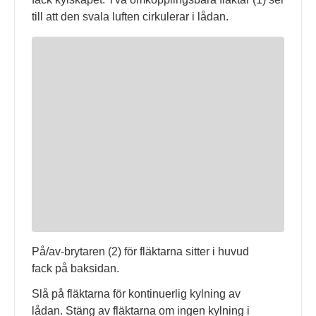
till att den svala luften cirkulerar i lådan.
På/av-brytaren (2) för fläktarna sitter i huvud
fack på baksidan.
Slå på fläktarna för kontinuerlig kylning av
lådan. Stäng av fläktarna om ingen kylning i