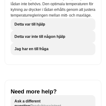
lådan inte behövs. Den optimala temperaturen för
kylning av drycker i lådan erhålls genom att justera
temperaturregleringen mellan mitt- och maxläge.
Detta var till hjälp
Detta var inte till någon hjälp
Jag har en till fråga
Need more help?
Ask a different
question
Produktassistent