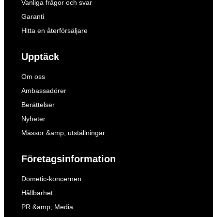
Vanliga frågor och svar
Garanti
Hitta en återförsäljare
Upptäck
Om oss
Ambassadörer
Berättelser
Nyheter
Mässor &amp; utställningar
Företagsinformation
Dometic-koncernen
Hållbarhet
PR &amp; Media