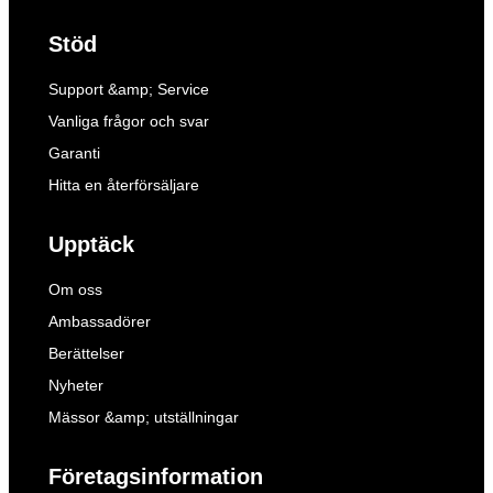
Stöd
Support &amp; Service
Vanliga frågor och svar
Garanti
Hitta en återförsäljare
Upptäck
Om oss
Ambassadörer
Berättelser
Nyheter
Mässor &amp; utställningar
Företagsinformation