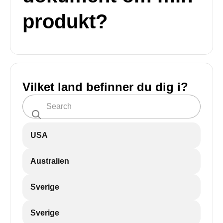
produkt?
Vilket land befinner du dig i?
USA
Australien
Sverige
Sverige