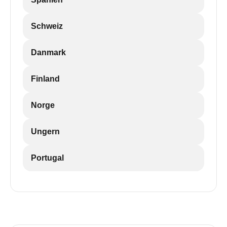
Schweiz
Danmark
Finland
Norge
Ungern
Portugal