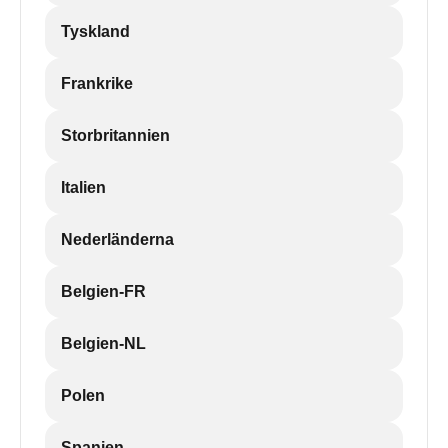
Tyskland
Frankrike
Storbritannien
Italien
Nederländerna
Belgien-FR
Belgien-NL
Polen
Spanien