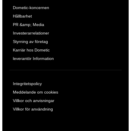
Dometic-koncernen
Hållbarhet
PR &amp; Media
Investerarrelationer
Styrning av företag
Karriär hos Dometic
leverantör Information
Integritetspolicy
Meddelande om cookies
Villkor och anvisningar
Villkor för användning