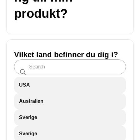
produkt?
Vilket land befinner du dig i?
USA
Australien
Sverige
Sverige