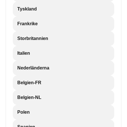
Tyskland
Frankrike
Storbritannien
Italien
Nederländerna
Belgien-FR
Belgien-NL
Polen
Spanien