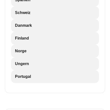
Schweiz
Danmark
Finland
Norge
Ungern
Portugal