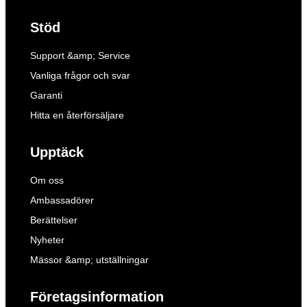
Stöd
Support &amp; Service
Vanliga frågor och svar
Garanti
Hitta en återförsäljare
Upptäck
Om oss
Ambassadörer
Berättelser
Nyheter
Mässor &amp; utställningar
Företagsinformation