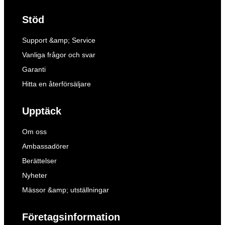
Stöd
Support &amp; Service
Vanliga frågor och svar
Garanti
Hitta en återförsäljare
Upptäck
Om oss
Ambassadörer
Berättelser
Nyheter
Mässor &amp; utställningar
Företagsinformation