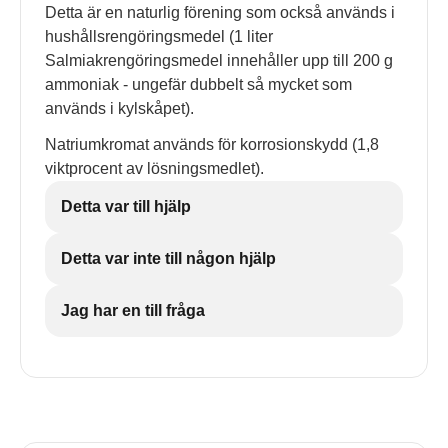
Detta är en naturlig förening som också används i
hushållsrengöringsmedel (1 liter
Salmiakrengöringsmedel innehåller upp till 200 g
ammoniak - ungefär dubbelt så mycket som
används i kylskåpet).
Natriumkromat används för korrosionskydd (1,8
viktprocent av lösningsmedlet).
Detta var till hjälp
Detta var inte till någon hjälp
Jag har en till fråga