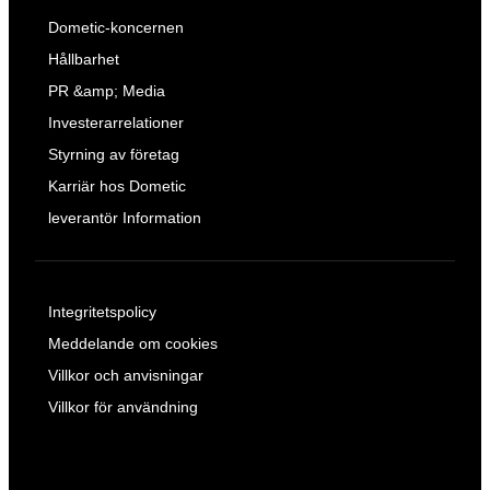
Dometic-koncernen
Hållbarhet
PR &amp; Media
Investerarrelationer
Styrning av företag
Karriär hos Dometic
leverantör Information
Integritetspolicy
Meddelande om cookies
Villkor och anvisningar
Villkor för användning