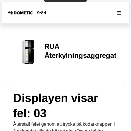
Stöd
RUA
Återkylningsaggregat
Displayen visar
fel: 03
Återställ felet genom att trycka på kodarknappen i