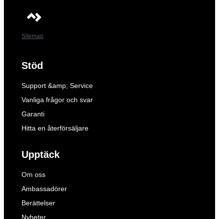
Sitemap
Stöd
Support &amp; Service
Vanliga frågor och svar
Garanti
Hitta en återförsäljare
Upptäck
Om oss
Ambassadörer
Berättelser
Nyheter