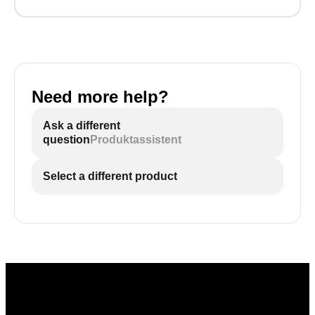
Need more help?
Ask a different
question
Produktassistent
Select a different product