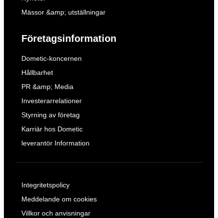
Mässor &amp; utställningar
Företagsinformation
Dometic-koncernen
Hållbarhet
PR &amp; Media
Investerarrelationer
Styrning av företag
Karriär hos Dometic
leverantör Information
Integritetspolicy
Meddelande om cookies
Villkor och anvisningar