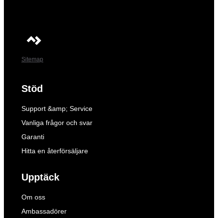
Sitemap
Stöd
Support &amp; Service
Vanliga frågor och svar
Garanti
Hitta en återförsäljare
Upptäck
Om oss
Ambassadörer