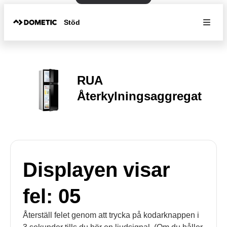
Stöd
RUA
Återkylningsaggregat
Displayen visar
fel: 05
Återställ felet genom att trycka på kodarknappen i