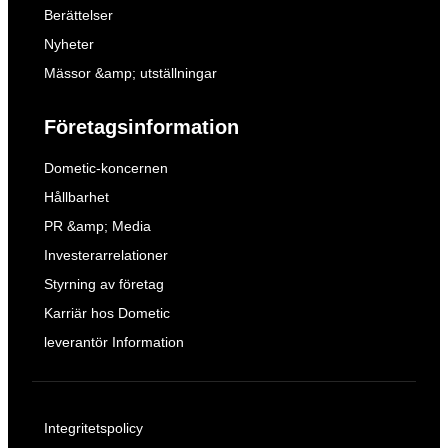
Berättelser
Nyheter
Mässor &amp; utställningar
Företagsinformation
Dometic-koncernen
Hållbarhet
PR &amp; Media
Investerarrelationer
Styrning av företag
Karriär hos Dometic
leverantör Information
Integritetspolicy