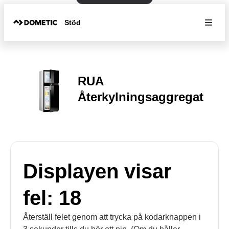
Stöd
RUA
Återkylningsaggregat
Displayen visar
fel: 18
Återställ felet genom att trycka på kodarknappen i