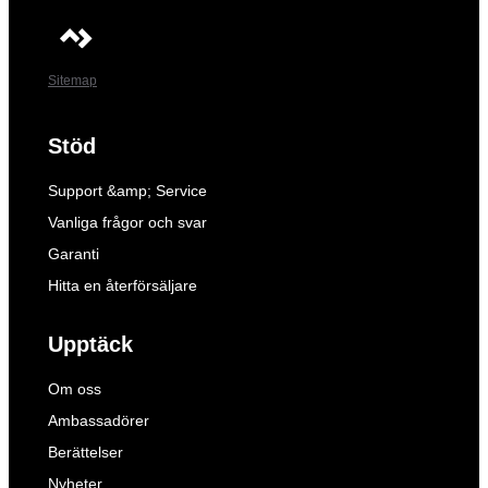
Sitemap
Stöd
Support &amp; Service
Vanliga frågor och svar
Garanti
Hitta en återförsäljare
Upptäck
Om oss
Ambassadörer
Berättelser
Nyheter