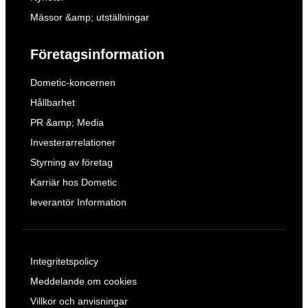
Mässor &amp; utställningar
Företagsinformation
Dometic-koncernen
Hållbarhet
PR &amp; Media
Investerarrelationer
Styrning av företag
Karriär hos Dometic
leverantör Information
Integritetspolicy
Meddelande om cookies
Villkor och anvisningar