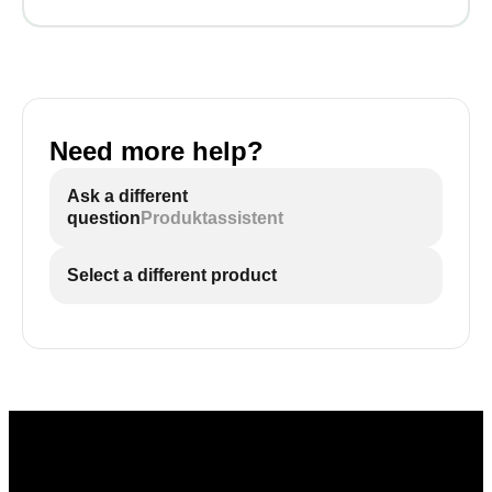
Need more help?
Ask a different
question
Produktassistent
Select a different product