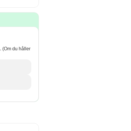
p. (Om du håller