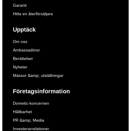
Garanti
Hitta en återförsäljare
Upptäck
Om oss
Ambassadörer
Berättelser
Nyheter
Mässor &amp; utställningar
Företagsinformation
Dometic-koncernen
Hållbarhet
PR &amp; Media
Investerarrelationer