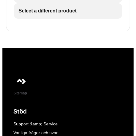
Select a different product
Sitemap
Stöd
Support &amp; Service
Vanliga frågor och svar