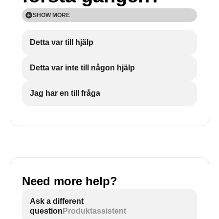
SHOW MORE
Detta var till hjälp
Detta var inte till någon hjälp
Jag har en till fråga
Need more help?
Ask a different
question
Produktassistent