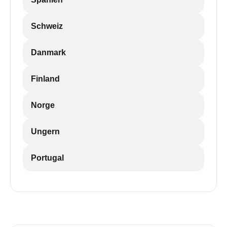
Schweiz
Danmark
Finland
Norge
Ungern
Portugal