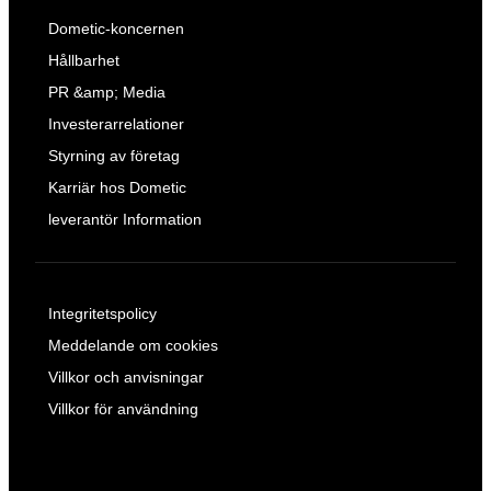
Dometic-koncernen
Hållbarhet
PR &amp; Media
Investerarrelationer
Styrning av företag
Karriär hos Dometic
leverantör Information
Integritetspolicy
Meddelande om cookies
Villkor och anvisningar
Villkor för användning