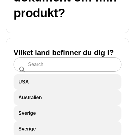
produkt?
Vilket land befinner du dig i?
USA
Australien
Sverige
Sverige