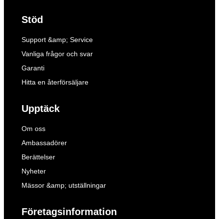
Stöd
Support &amp; Service
Vanliga frågor och svar
Garanti
Hitta en återförsäljare
Upptäck
Om oss
Ambassadörer
Berättelser
Nyheter
Mässor &amp; utställningar
Företagsinformation