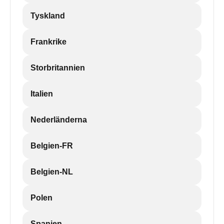
Tyskland
Frankrike
Storbritannien
Italien
Nederländerna
Belgien-FR
Belgien-NL
Polen
Spanien