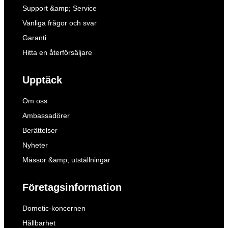
Support &amp; Service
Vanliga frågor och svar
Garanti
Hitta en återförsäljare
Upptäck
Om oss
Ambassadörer
Berättelser
Nyheter
Mässor &amp; utställningar
Företagsinformation
Dometic-koncernen
Hållbarhet