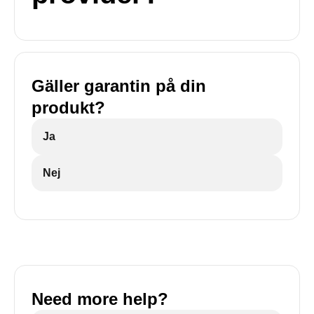
Gäller garantin på din
produkt?
Ja
Nej
Need more help?