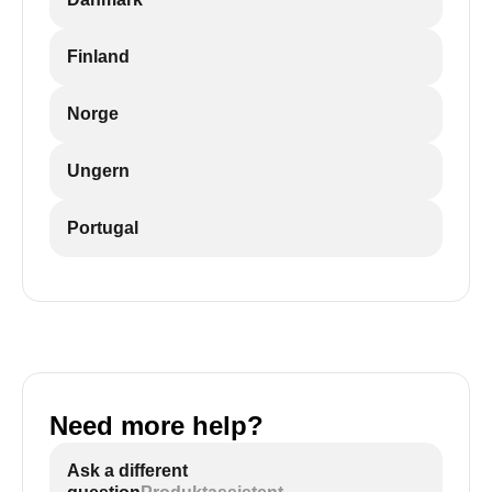
Finland
Norge
Ungern
Portugal
Need more help?
Ask a different