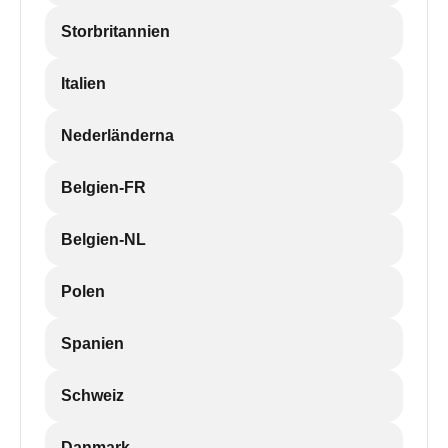
Storbritannien
Italien
Nederländerna
Belgien-FR
Belgien-NL
Polen
Spanien
Schweiz
Danmark