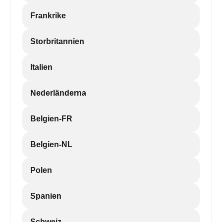
Frankrike
Storbritannien
Italien
Nederländerna
Belgien-FR
Belgien-NL
Polen
Spanien
Schweiz