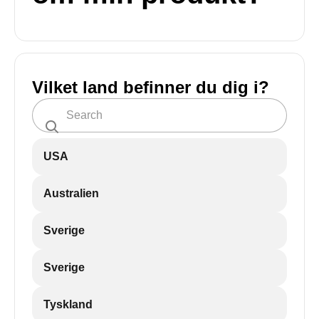
Vilket land befinner du dig i?
USA
Australien
Sverige
Sverige
Tyskland