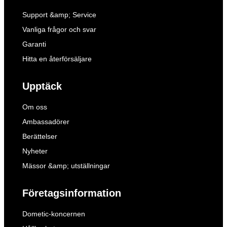
Support &amp; Service
Vanliga frågor och svar
Garanti
Hitta en återförsäljare
Upptäck
Om oss
Ambassadörer
Berättelser
Nyheter
Mässor &amp; utställningar
Företagsinformation
Dometic-koncernen