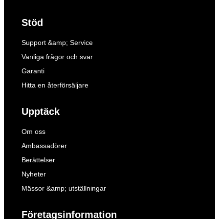
Stöd
Support &amp; Service
Vanliga frågor och svar
Garanti
Hitta en återförsäljare
Upptäck
Om oss
Ambassadörer
Berättelser
Nyheter
Mässor &amp; utställningar
Företagsinformation