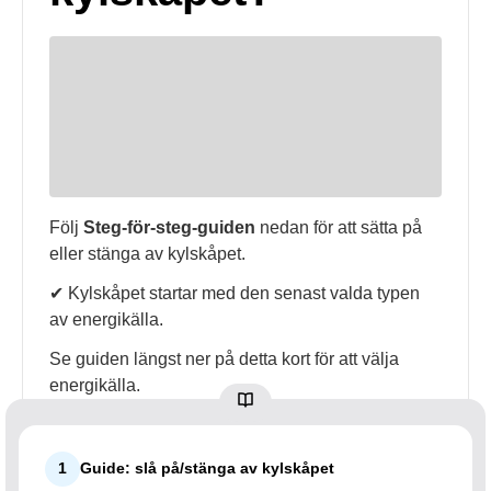
Följ
Steg-för-steg-guiden
nedan för att sätta på
eller stänga av kylskåpet.
✔ Kylskåpet startar med den senast valda typen
av energikälla.
Se guiden längst ner på detta kort för att välja
energikälla.
1
Guide: slå på/stänga av kylskåpet