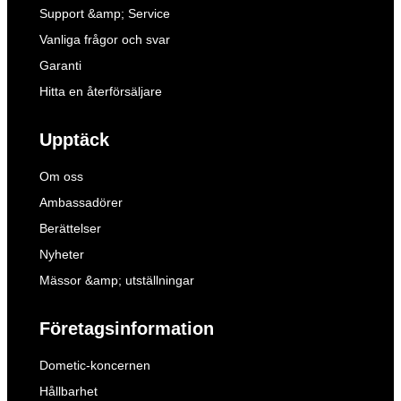
Support &amp; Service
Vanliga frågor och svar
Garanti
Hitta en återförsäljare
Upptäck
Om oss
Ambassadörer
Berättelser
Nyheter
Mässor &amp; utställningar
Företagsinformation
Dometic-koncernen
Hållbarhet