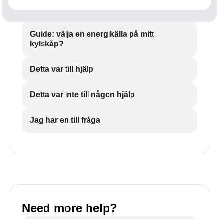
Guide: välja en energikälla på mitt
kylskåp?
Detta var till hjälp
Detta var inte till någon hjälp
Jag har en till fråga
Need more help?