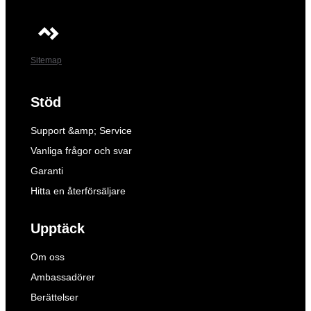
Sitemap
Stöd
Support &amp; Service
Vanliga frågor och svar
Garanti
Hitta en återförsäljare
Upptäck
Om oss
Ambassadörer
Berättelser