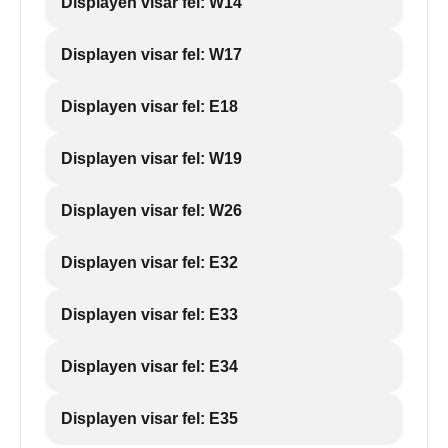
Displayen visar fel: W14
Displayen visar fel: W17
Displayen visar fel: E18
Displayen visar fel: W19
Displayen visar fel: W26
Displayen visar fel: E32
Displayen visar fel: E33
Displayen visar fel: E34
Displayen visar fel: E35