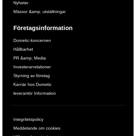
Nyheter
Mässor &amp; utställningar
Företagsinformation
Dometic-koncernen
Hållbarhet
PR &amp; Media
Investerarrelationer
Styrning av företag
Karriär hos Dometic
leverantör Information
Integritetspolicy
Meddelande om cookies