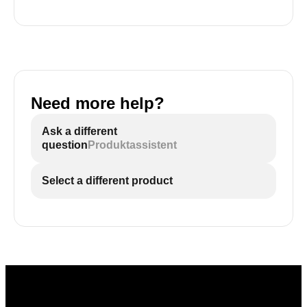
Need more help?
Ask a different
question
Produktassistent
Select a different product