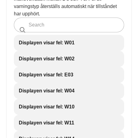
varningstyp återställs automatiskt när tillståndet
har upphört.
Displayen visar fel: W01
Displayen visar fel: W02
Displayen visar fel: E03
Displayen visar fel: W04
Displayen visar fel: W10
Displayen visar fel: W11