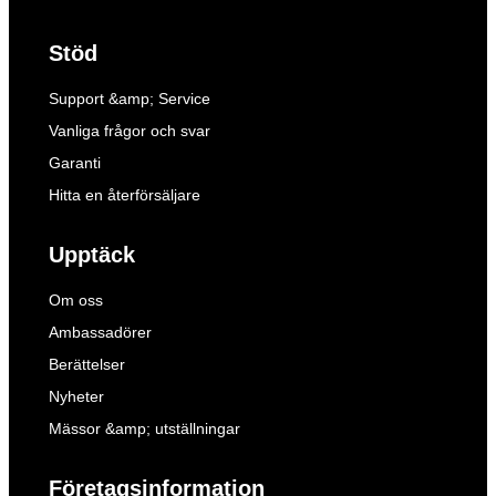
Stöd
Support &amp; Service
Vanliga frågor och svar
Garanti
Hitta en återförsäljare
Upptäck
Om oss
Ambassadörer
Berättelser
Nyheter
Mässor &amp; utställningar
Företagsinformation