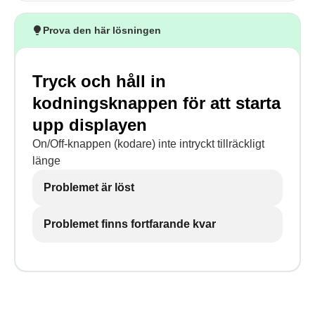
Prova den här lösningen
Tryck och håll in
kodningsknappen för att starta
upp displayen
On/Off-knappen (kodare) inte intryckt tillräckligt
länge
Problemet är löst
Problemet finns fortfarande kvar