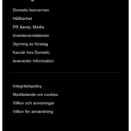
Dometic-koncernen
Hållbarhet
PR &amp; Media
Investerarrelationer
Styrning av företag
Karriär hos Dometic
leverantör Information
Integritetspolicy
Meddelande om cookies
Villkor och anvisningar
Villkor för användning