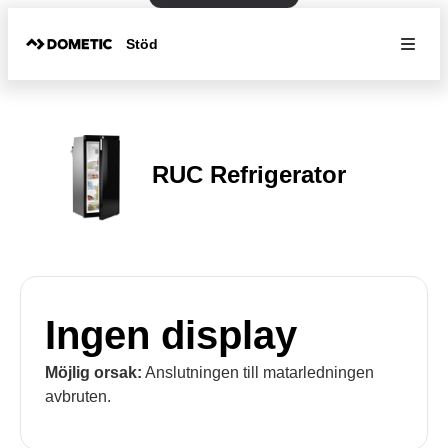
Stöd
RUC Refrigerator
Ingen display
Möjlig orsak:
Anslutningen till matarledningen
avbruten.