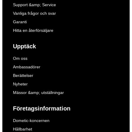
Support &amp; Service
Vanliga frågor och svar
Garanti
Hitta en återförsäljare
Upptäck
Om oss
Ambassadörer
Berättelser
Nyheter
Mässor &amp; utställningar
Företagsinformation
Dometic-koncernen
Hållbarhet