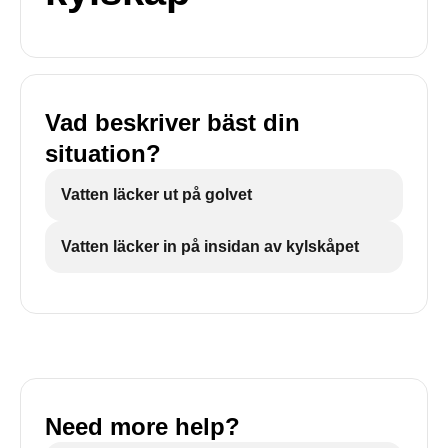
Vad beskriver bäst din
situation?
Vatten läcker ut på golvet
Vatten läcker in på insidan av kylskåpet
Need more help?