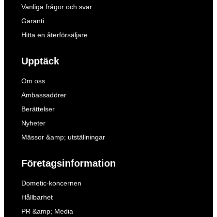
Vanliga frågor och svar
Garanti
Hitta en återförsäljare
Upptäck
Om oss
Ambassadörer
Berättelser
Nyheter
Mässor &amp; utställningar
Företagsinformation
Dometic-koncernen
Hållbarhet
PR &amp; Media