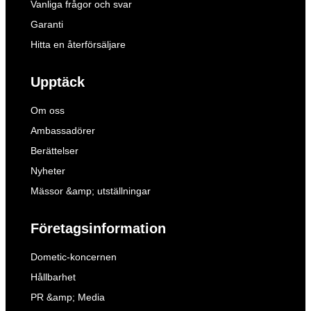
Vanliga frågor och svar
Garanti
Hitta en återförsäljare
Upptäck
Om oss
Ambassadörer
Berättelser
Nyheter
Mässor &amp; utställningar
Företagsinformation
Dometic-koncernen
Hållbarhet
PR &amp; Media