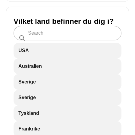
Vilket land befinner du dig i?
USA
Australien
Sverige
Sverige
Tyskland
Frankrike