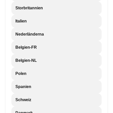
Storbritannien
Italien
Nederländerna
Belgien-FR
Belgien-NL
Polen
Spanien
Schweiz
Danmark