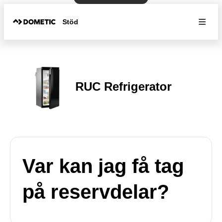
Stöd
RUC Refrigerator
Var kan jag få tag
på reservdelar?