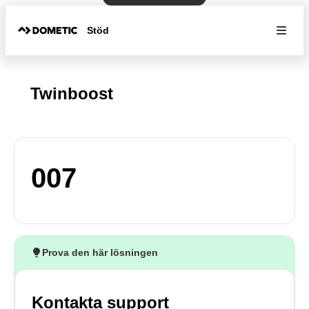
Stöd
Twinboost
007
Prova den här lösningen
Kontakta support