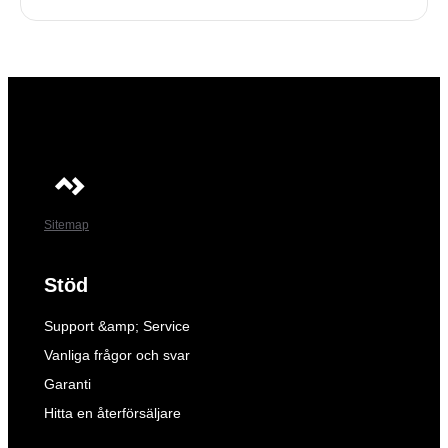
Sitemap
Stöd
Support &amp; Service
Vanliga frågor och svar
Garanti
Hitta en återförsäljare