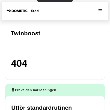
Stöd
Twinboost
404
Prova den här lösningen
Utför standardrutinen