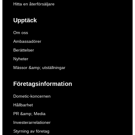
Hitta en återförsäljare
Upptäck
Om oss
Ambassadörer
Berättelser
Nyheter
Mässor &amp; utställningar
Företagsinformation
Dometic-koncernen
Hållbarhet
PR &amp; Media
Investerarrelationer
Styrning av företag