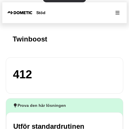
Stöd
Twinboost
412
Prova den här lösningen
Utför standardrutinen