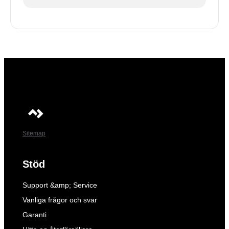
Sitemap
Stöd
Support &amp; Service
Vanliga frågor och svar
Garanti