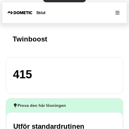
Stöd
Twinboost
415
Prova den här lösningen
Utför standardrutinen