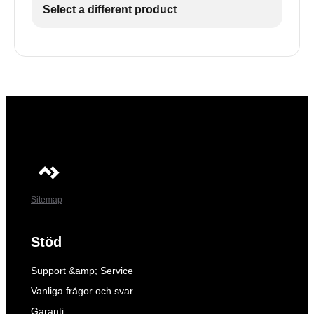
Select a different product
Sitemap
Stöd
Support &amp; Service
Vanliga frågor och svar
Garanti