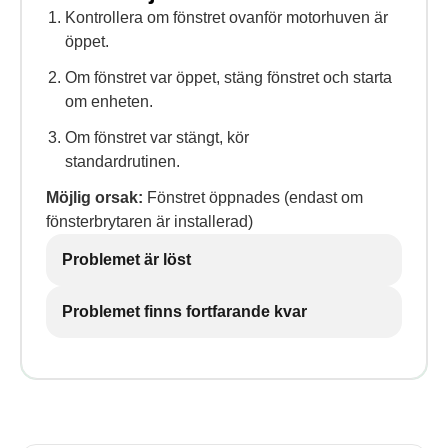
Kontrollera om fönstret ovanför motorhuven är
öppet.
Om fönstret var öppet, stäng fönstret och starta
om enheten.
Om fönstret var stängt, kör
standardrutinen.
Möjlig orsak:
Fönstret öppnades (endast om
fönsterbrytaren är installerad)
Problemet är löst
Problemet finns fortfarande kvar