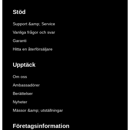
Stöd
Support &amp; Service
Vanliga frågor och svar
Garanti
Hitta en återförsäljare
Upptäck
Om oss
Ambassadörer
Berättelser
Nyheter
Mässor &amp; utställningar
Företagsinformation