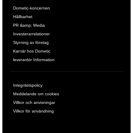
Dometic-koncernen
Hållbarhet
PR &amp; Media
Investerarrelationer
Styrning av företag
Karriär hos Dometic
leverantör Information
Integritetspolicy
Meddelande om cookies
Villkor och anvisningar
Villkor för användning