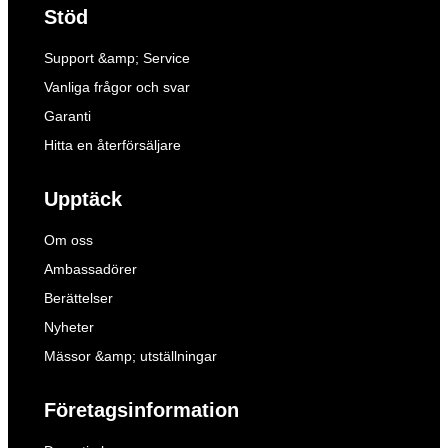
Stöd
Support &amp; Service
Vanliga frågor och svar
Garanti
Hitta en återförsäljare
Upptäck
Om oss
Ambassadörer
Berättelser
Nyheter
Mässor &amp; utställningar
Företagsinformation