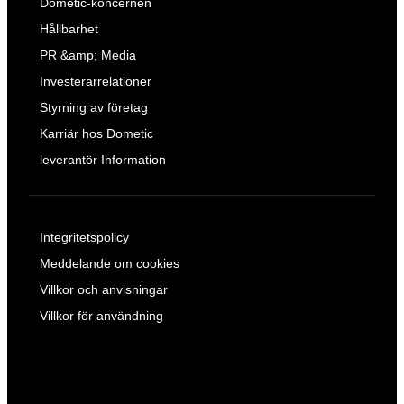
Dometic-koncernen
Hållbarhet
PR &amp; Media
Investerarrelationer
Styrning av företag
Karriär hos Dometic
leverantör Information
Integritetspolicy
Meddelande om cookies
Villkor och anvisningar
Villkor för användning