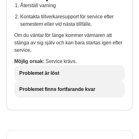
Återställ varning
Kontakta tillverkaresupport för service efter
semestern eller vid nästa tillfälle.
Om du väntar för länge kommer värmaren att
stänga av sig själv och kan bara startas igen efter
service.
Möjlig orsak:
Service krävs.
Problemet är löst
Problemet finns fortfarande kvar