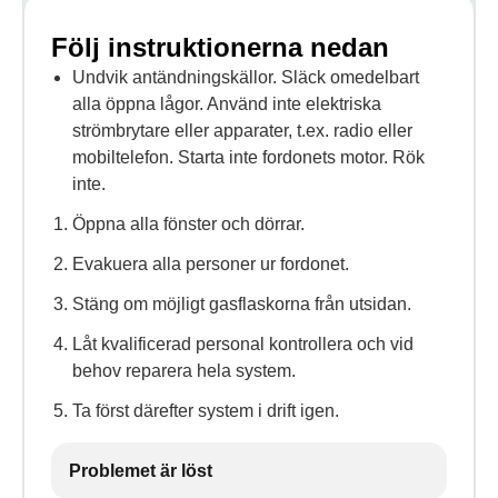
Följ instruktionerna nedan
Undvik antändningskällor. Släck omedelbart
alla öppna lågor. Använd inte elektriska
strömbrytare eller apparater, t.ex. radio eller
mobiltelefon. Starta inte fordonets motor. Rök
inte.
Öppna alla fönster och dörrar.
Evakuera alla personer ur fordonet.
Stäng om möjligt gasflaskorna från utsidan.
Låt kvalificerad personal kontrollera och vid
behov reparera hela system.
Ta först därefter system i drift igen.
Problemet är löst