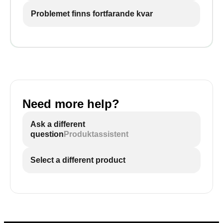
Problemet finns fortfarande kvar
Need more help?
Ask a different
question
Produktassistent
Select a different product