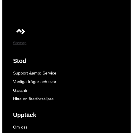
Sitemap
Stöd
Support &amp; Service
Vanliga frågor och svar
Garanti
Hitta en återförsäljare
Upptäck
Om oss