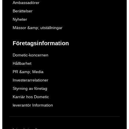
Ambassadörer
Berättelser
Nyheter
Mässor &amp; utställningar
Företagsinformation
Dometic-koncernen
Hållbarhet
PR &amp; Media
Investerarrelationer
Styrning av företag
Karriär hos Dometic
leverantör Information