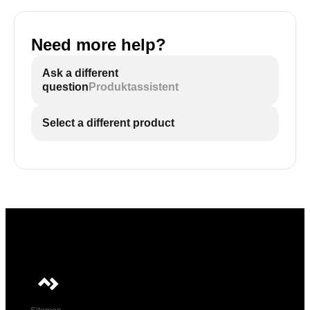
Need more help?
Ask a different
question
Produktassistent
Select a different product