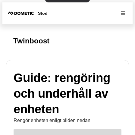
Stöd
Twinboost
Guide: rengöring
och underhåll av
enheten
Rengör enheten enligt bilden nedan: