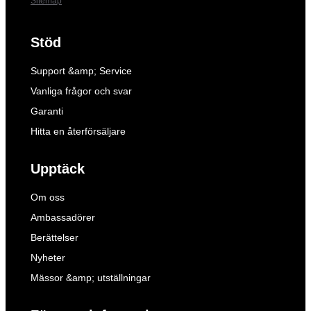
Sitemap
Stöd
Support &amp; Service
Vanliga frågor och svar
Garanti
Hitta en återförsäljare
Upptäck
Om oss
Ambassadörer
Berättelser
Nyheter
Mässor &amp; utställningar