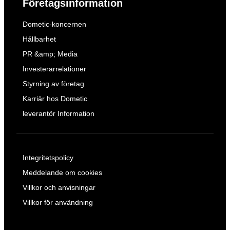
Företagsinformation
Dometic-koncernen
Hållbarhet
PR &amp; Media
Investerarrelationer
Styrning av företag
Karriär hos Dometic
leverantör Information
Integritetspolicy
Meddelande om cookies
Villkor och anvisningar
Villkor för användning