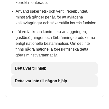
korrekt monterade.
Använd säkerhets- och ventil regelbundet,
minst två gånger per år, för att avlägsna
kalkavlagringar och säkerställa korrekt funktion.
Låt en fackman kontrollera anläggningen,
gasförsörjningen och förbränningsprodukterna
enligt nationella bestämmelser. Om det inte
finns några nationella föreskrifter ska detta
göras minst vartannat år.
Detta var till hjälp
Detta var inte till någon hjälp