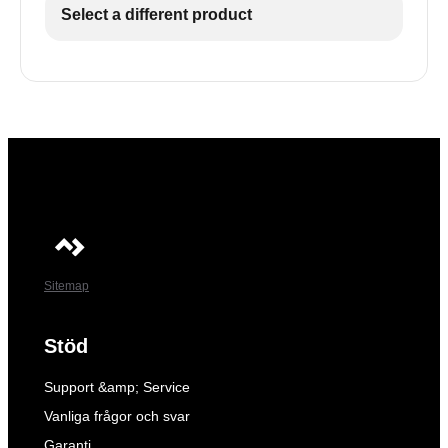
Select a different product
Sitemap
Stöd
Support &amp; Service
Vanliga frågor och svar
Garanti