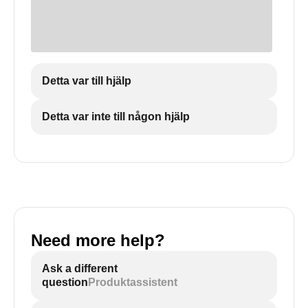
Detta var till hjälp
Detta var inte till någon hjälp
Need more help?
Ask a different
question
Produktassistent