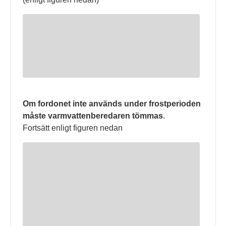
Om fordonet inte används under frostperioden
måste varmvattenberedaren tömmas
.
Fortsätt enligt figuren nedan