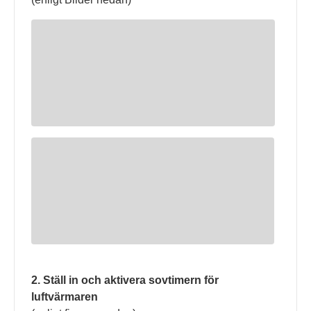
2. Ställ in och aktivera sovtimern för
luftvärmaren