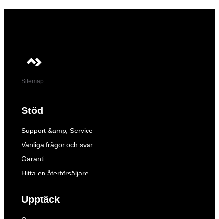
Sitemap
Stöd
Support &amp; Service
Vanliga frågor och svar
Garanti
Hitta en återförsäljare
Upptäck