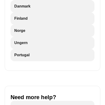
Danmark
Finland
Norge
Ungern
Portugal
Need more help?