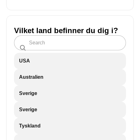
Vilket land befinner du dig i?
USA
Australien
Sverige
Sverige
Tyskland