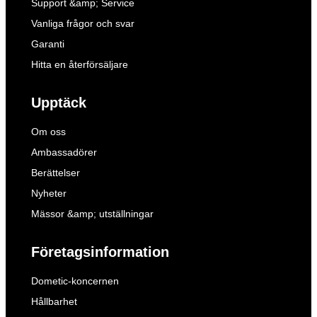
Support &amp; Service
Vanliga frågor och svar
Garanti
Hitta en återförsäljare
Upptäck
Om oss
Ambassadörer
Berättelser
Nyheter
Mässor &amp; utställningar
Företagsinformation
Dometic-koncernen
Hållbarhet