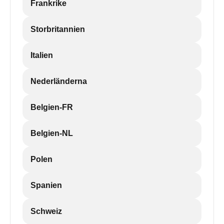
Frankrike
Storbritannien
Italien
Nederländerna
Belgien-FR
Belgien-NL
Polen
Spanien
Schweiz