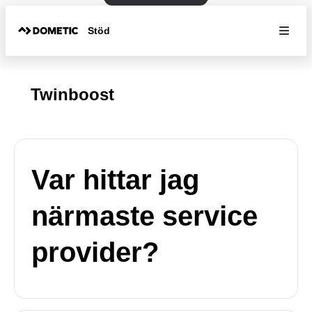
Stöd
Twinboost
Var hittar jag
närmaste service
provider?