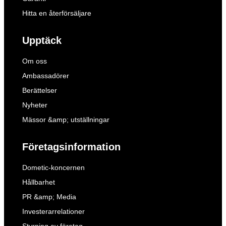
Hitta en återförsäljare
Upptäck
Om oss
Ambassadörer
Berättelser
Nyheter
Mässor &amp; utställningar
Företagsinformation
Dometic-koncernen
Hållbarhet
PR &amp; Media
Investerarrelationer