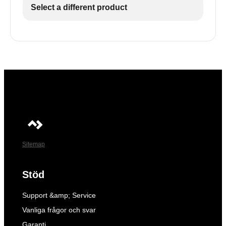
Select a different product
Sitemap
Stöd
Support &amp; Service
Vanliga frågor och svar
Garanti