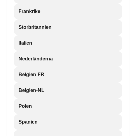
Frankrike
Storbritannien
Italien
Nederländerna
Belgien-FR
Belgien-NL
Polen
Spanien