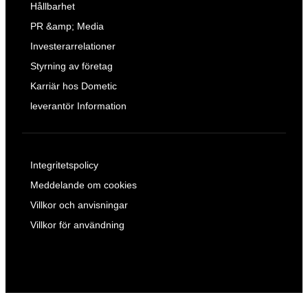
Hållbarhet
PR &amp; Media
Investerarrelationer
Styrning av företag
Karriär hos Dometic
leverantör Information
Integritetspolicy
Meddelande om cookies
Villkor och anvisningar
Villkor för användning