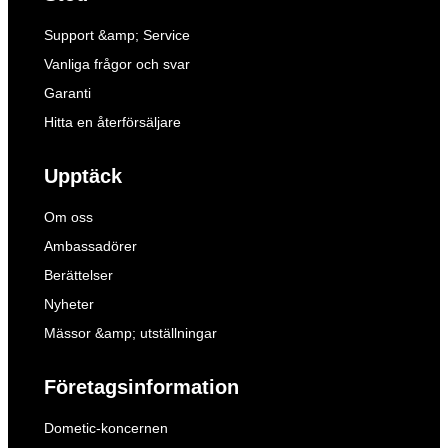
Support &amp; Service
Vanliga frågor och svar
Garanti
Hitta en återförsäljare
Upptäck
Om oss
Ambassadörer
Berättelser
Nyheter
Mässor &amp; utställningar
Företagsinformation
Dometic-koncernen