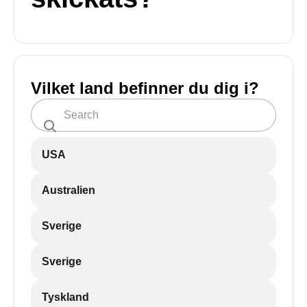
Vilket land befinner du dig i?
USA
Australien
Sverige
Sverige
Tyskland