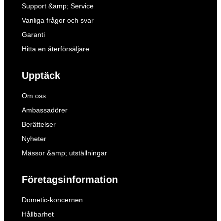
Support &amp; Service
Vanliga frågor och svar
Garanti
Hitta en återförsäljare
Upptäck
Om oss
Ambassadörer
Berättelser
Nyheter
Mässor &amp; utställningar
Företagsinformation
Dometic-koncernen
Hållbarhet