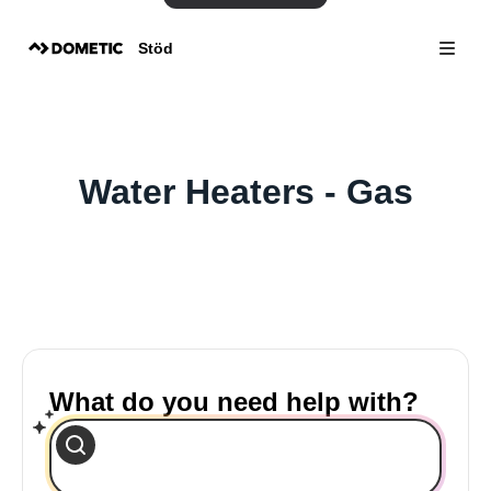
Stöd
Water Heaters - Gas
What do you need help with?