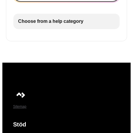
Choose from a help category
Sitemap
Stöd