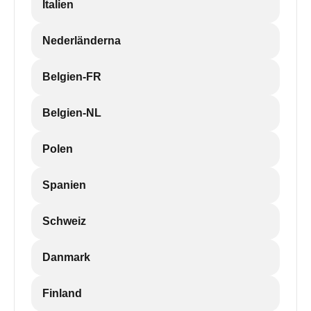
Italien
Nederländerna
Belgien-FR
Belgien-NL
Polen
Spanien
Schweiz
Danmark
Finland