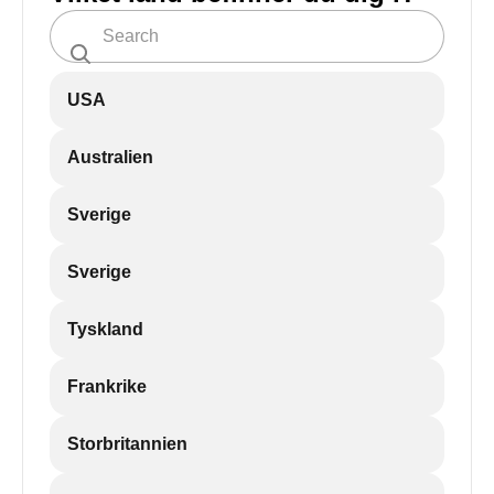
USA
Australien
Sverige
Sverige
Tyskland
Frankrike
Storbritannien