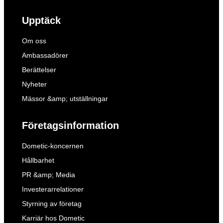
Upptäck
Om oss
Ambassadörer
Berättelser
Nyheter
Mässor &amp; utställningar
Företagsinformation
Dometic-koncernen
Hållbarhet
PR &amp; Media
Investerarrelationer
Styrning av företag
Karriär hos Dometic