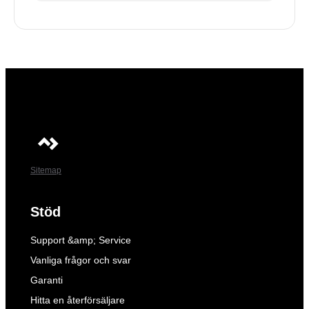
Sitemap
Stöd
Support &amp; Service
Vanliga frågor och svar
Garanti
Hitta en återförsäljare