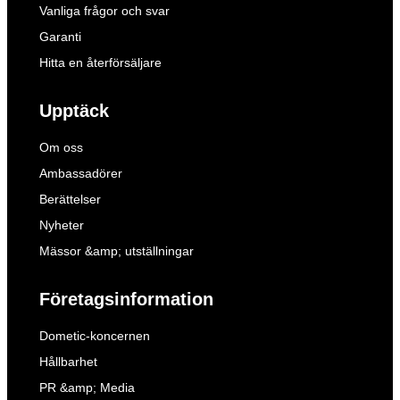
Vanliga frågor och svar
Garanti
Hitta en återförsäljare
Upptäck
Om oss
Ambassadörer
Berättelser
Nyheter
Mässor &amp; utställningar
Företagsinformation
Dometic-koncernen
Hållbarhet
PR &amp; Media