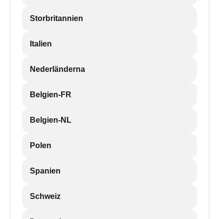
Storbritannien
Italien
Nederländerna
Belgien-FR
Belgien-NL
Polen
Spanien
Schweiz