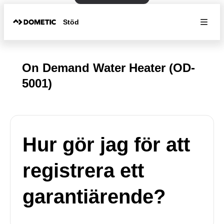
Stöd
On Demand Water Heater (OD-
5001)
Hur gör jag för att
registrera ett
garantiärende?