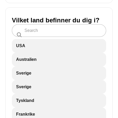
Vilket land befinner du dig i?
USA
Australien
Sverige
Sverige
Tyskland
Frankrike