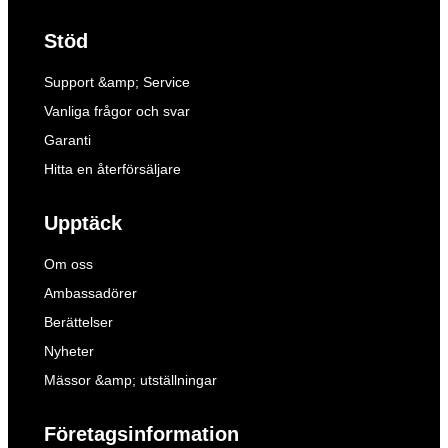
Stöd
Support &amp; Service
Vanliga frågor och svar
Garanti
Hitta en återförsäljare
Upptäck
Om oss
Ambassadörer
Berättelser
Nyheter
Mässor &amp; utställningar
Företagsinformation