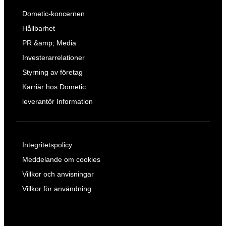
Dometic-koncernen
Hållbarhet
PR &amp; Media
Investerarrelationer
Styrning av företag
Karriär hos Dometic
leverantör Information
Integritetspolicy
Meddelande om cookies
Villkor och anvisningar
Villkor för användning