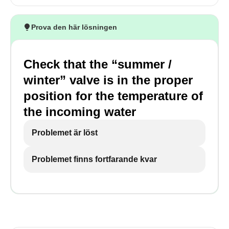
Prova den här lösningen
Check that the “summer /
winter” valve is in the proper
position for the temperature of
the incoming water
Problemet är löst
Problemet finns fortfarande kvar