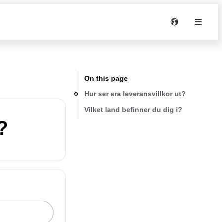
On this page
Hur ser era leveransvillkor ut?
Vilket land befinner du dig i?
?