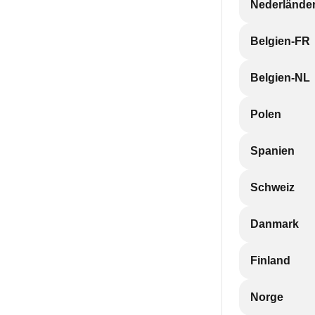
Nederlände
Belgien-FR
Belgien-NL
Polen
Spanien
Schweiz
Danmark
Finland
Norge