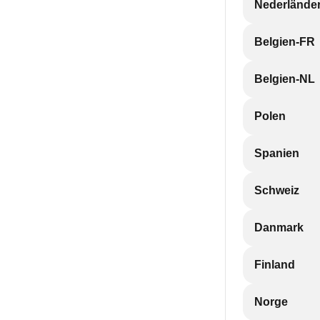
Nederlände
Belgien-FR
Belgien-NL
Polen
Spanien
Schweiz
Danmark
Finland
Norge