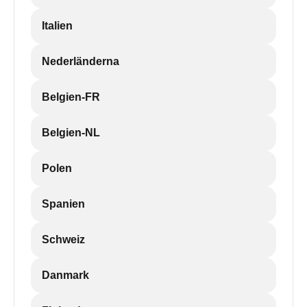
Italien
Nederländerna
Belgien-FR
Belgien-NL
Polen
Spanien
Schweiz
Danmark