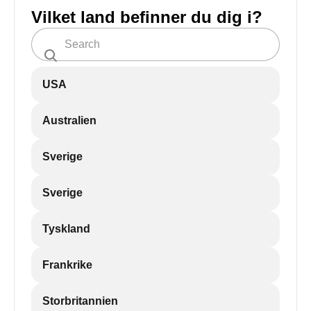
Vilket land befinner du dig i?
USA
Australien
Sverige
Sverige
Tyskland
Frankrike
Storbritannien