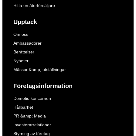
Hitta en återförsäljare
Upptäck
Om oss
Ambassadörer
Berättelser
Nyheter
Mässor &amp; utställningar
Företagsinformation
Dometic-koncernen
Hållbarhet
PR &amp; Media
Investerarrelationer
Styrning av företag