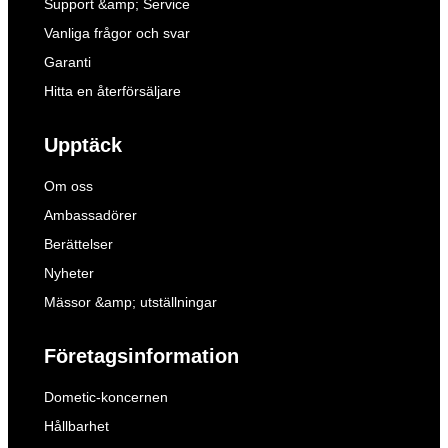
Support &amp; Service
Vanliga frågor och svar
Garanti
Hitta en återförsäljare
Upptäck
Om oss
Ambassadörer
Berättelser
Nyheter
Mässor &amp; utställningar
Företagsinformation
Dometic-koncernen
Hållbarhet