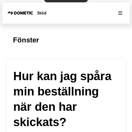
Stöd
Fönster
Hur kan jag spåra
min beställning
när den har
skickats?