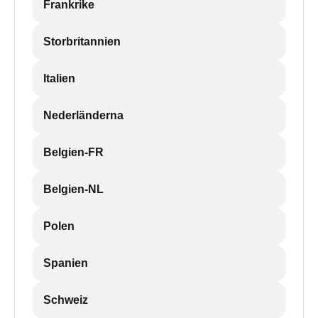
Frankrike
Storbritannien
Italien
Nederländerna
Belgien-FR
Belgien-NL
Polen
Spanien
Schweiz