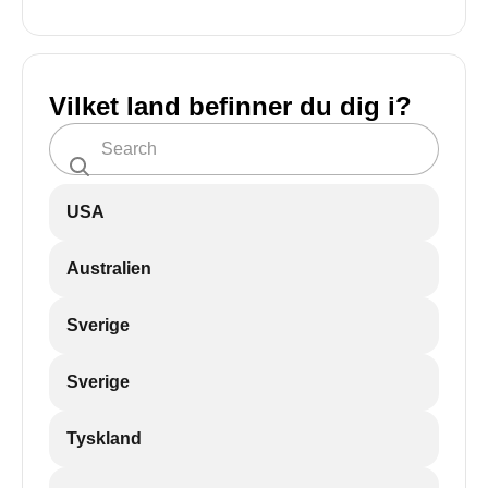
Vilket land befinner du dig i?
USA
Australien
Sverige
Sverige
Tyskland