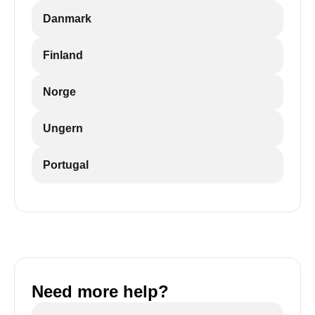
Danmark
Finland
Norge
Ungern
Portugal
Need more help?