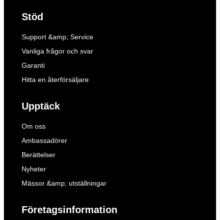
Stöd
Support &amp; Service
Vanliga frågor och svar
Garanti
Hitta en återförsäljare
Upptäck
Om oss
Ambassadörer
Berättelser
Nyheter
Mässor &amp; utställningar
Företagsinformation