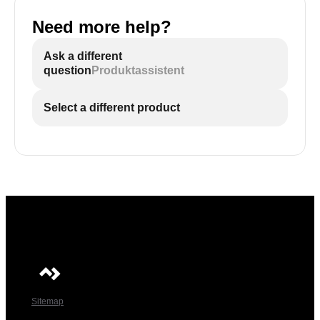
Need more help?
Ask a different
question
Produktassistent
Select a different product
Sitemap