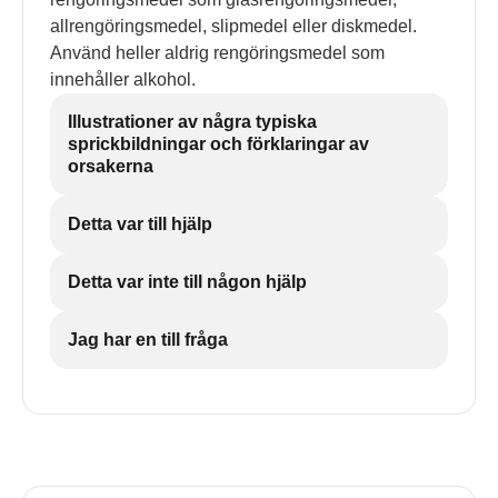
allrengöringsmedel, slipmedel eller diskmedel.
Använd heller aldrig rengöringsmedel som
innehåller alkohol.
Illustrationer av några typiska
sprickbildningar och förklaringar av
orsakerna
Detta var till hjälp
Detta var inte till någon hjälp
Jag har en till fråga