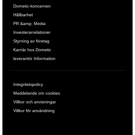
Dometic-koncernen
Hållbarhet
PR &amp; Media
Investerarrelationer
Styrning av företag
Karriär hos Dometic
leverantör Information
Integritetspolicy
Meddelande om cookies
Villkor och anvisningar
Villkor för användning