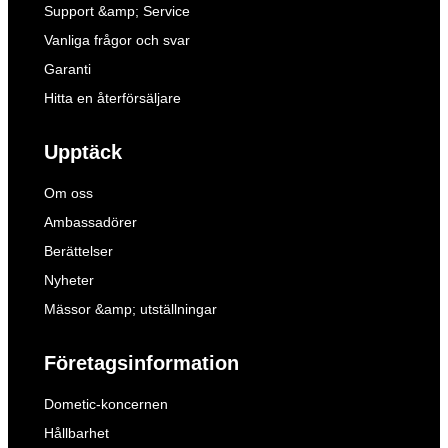
Support &amp; Service
Vanliga frågor och svar
Garanti
Hitta en återförsäljare
Upptäck
Om oss
Ambassadörer
Berättelser
Nyheter
Mässor &amp; utställningar
Företagsinformation
Dometic-koncernen
Hållbarhet